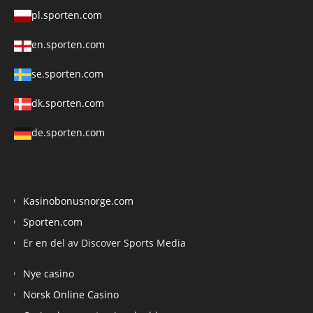
pl.sporten.com
en.sporten.com
se.sporten.com
dk.sporten.com
de.sporten.com
Kasinobonusnorge.com
Sporten.com
Er en del av Discover Sports Media
Nye casino
Norsk Online Casino