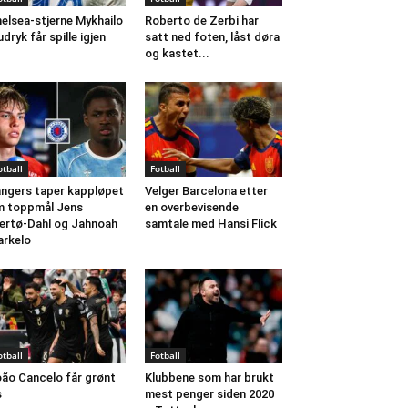
elsea-stjerne Mykhailo
Roberto de Zerbi har
dryk får spille igjen
satt ned foten, låst døra
og kastet...
otball
Fotball
ngers taper kappløpet
Velger Barcelona etter
 toppmål Jens
en overbevisende
ertø-Dahl og Jahnoah
samtale med Hansi Flick
rkelo
otball
Fotball
ão Cancelo får grønt
Klubbene som har brukt
s
mest penger siden 2020