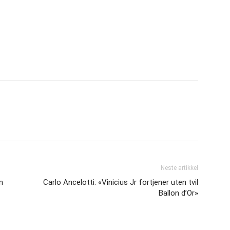
Neste artikkel
n
Carlo Ancelotti: «Vinicius Jr fortjener uten tvil
Ballon d’Or»