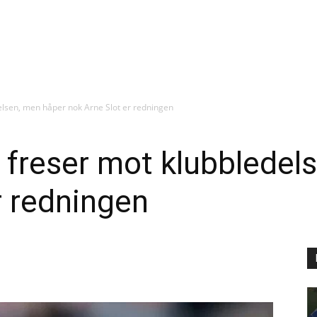
delsen, men håper nok Arne Slot er redningen
er freser mot klubblede
r redningen