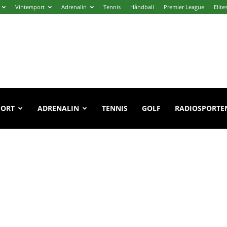
Vintersport
Adrenalin
Tennis
Håndball
Premier League
Elite
PORT
ADRENALIN
TENNIS
GOLF
RADIOSPORTE