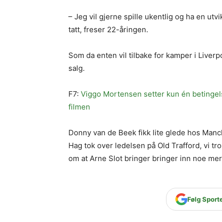
– Jeg vil gjerne spille ukentlig og ha en utvi
tatt, freser 22-åringen.
Som da enten vil tilbake for kamper i Liverp
salg.
F7:
Viggo Mortensen setter kun én betingelse
filmen
Donny van de Beek fikk lite glede hos Manc
Hag tok over ledelsen på Old Trafford, vi tr
om at Arne Slot bringer bringer inn noe mer 
Følg Sport