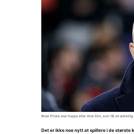
Brian Priske skal hoppe etter Arne Slot, som får en adskillig 
Det er ikke noe nytt at spillere i de størst