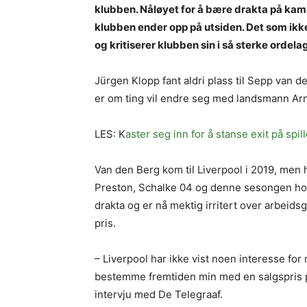
klubben. Nåløyet for å bære drakta på kamp
klubben ender opp på utsiden. Det som ikke 
og kritiserer klubben sin i så sterke ordela
Jürgen Klopp fant aldri plass til Sepp van 
er om ting vil endre seg med landsmann Arn
LES: K
aster seg inn for å stanse exit på spil
Van den Berg kom til Liverpool i 2019, men 
Preston, Schalke 04 og denne sesongen hos
drakta og er nå mektig irritert over arbeid
pris.
– Liverpool har ikke vist noen interesse for
bestemme fremtiden min med en salgspris på
intervju med De Telegraaf.