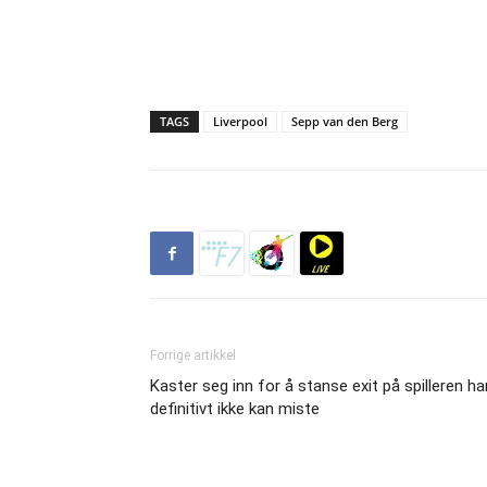
TAGS
Liverpool
Sepp van den Berg
Forrige artikkel
Kaster seg inn for å stanse exit på spilleren ha
definitivt ikke kan miste