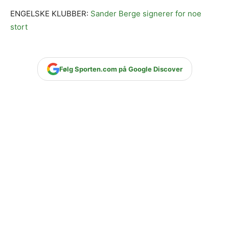
ENGELSKE KLUBBER:
Sander Berge signerer for noe
stort
Følg Sporten.com på Google Discover