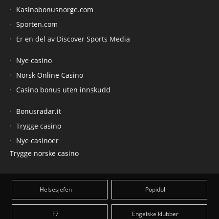
Kasinobonusnorge.com
Sporten.com
Er en del av Discover Sports Media
Nye casino
Norsk Online Casino
Casino bonus uten innskudd
Bonusradar.it
Trygge casino
Nye casinoer
Trygge norske casino
Helsesjefen
Popidol
F7
Engelske klubber