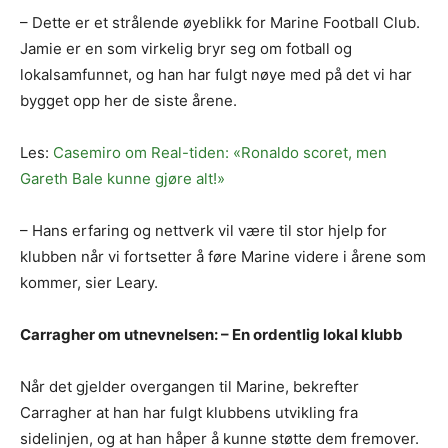
– Dette er et strålende øyeblikk for Marine Football Club.
Jamie er en som virkelig bryr seg om fotball og
lokalsamfunnet, og han har fulgt nøye med på det vi har
bygget opp her de siste årene.
Les:
Casemiro om Real-tiden: «Ronaldo scoret, men
Gareth Bale kunne gjøre alt!»
– Hans erfaring og nettverk vil være til stor hjelp for
klubben når vi fortsetter å føre Marine videre i årene som
kommer, sier Leary.
Carragher om utnevnelsen: – En ordentlig lokal klubb
Når det gjelder overgangen til Marine, bekrefter
Carragher at han har fulgt klubbens utvikling fra
sidelinjen, og at han håper å kunne støtte dem fremover.