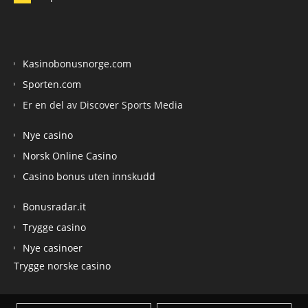
Kasinobonusnorge.com
Sporten.com
Er en del av Discover Sports Media
Nye casino
Norsk Online Casino
Casino bonus uten innskudd
Bonusradar.it
Trygge casino
Nye casinoer
Trygge norske casino