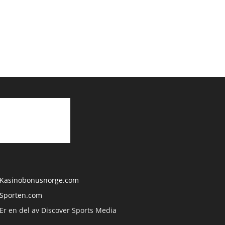
Kasinobonusnorge.com
Sporten.com
Er en del av Discover Sports Media