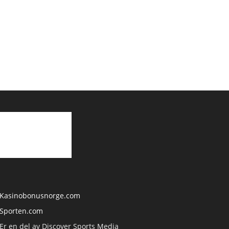
Kasinobonusnorge.com
Sporten.com
Er en del av Discover Sports Media