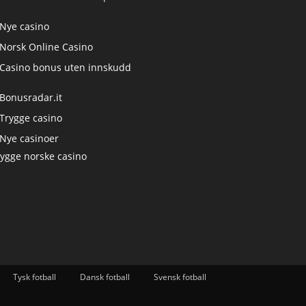
Nye casino
Norsk Online Casino
Casino bonus uten innskudd
Bonusradar.it
Trygge casino
Nye casinoer
rygge norske casino
Tysk fotball
Dansk fotball
Svensk fotball