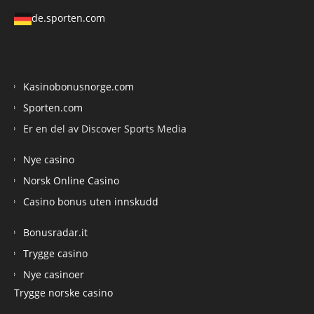
de.sporten.com
Kasinobonusnorge.com
Sporten.com
Er en del av Discover Sports Media
Nye casino
Norsk Online Casino
Casino bonus uten innskudd
Bonusradar.it
Trygge casino
Nye casinoer
Trygge norske casino