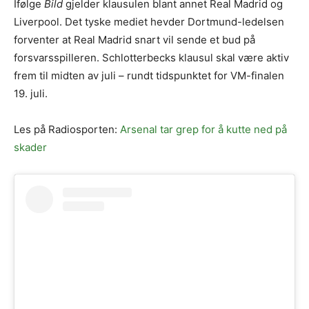
Ifølge
Bild
gjelder klausulen blant annet Real Madrid og
Liverpool. Det tyske mediet hevder Dortmund-ledelsen
forventer at Real Madrid snart vil sende et bud på
forsvarsspilleren. Schlotterbecks klausul skal være aktiv
frem til midten av juli – rundt tidspunktet for VM-finalen
19. juli.
Les på Radiosporten:
Arsenal tar grep for å kutte ned på
skader