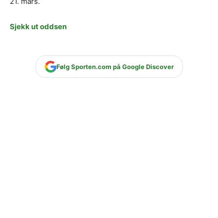
21. mars.
Sjekk ut oddsen
Følg Sporten.com på Google Discover