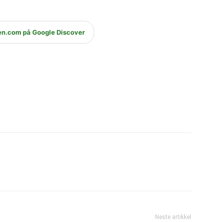
en.com på Google Discover
Neste artikkel