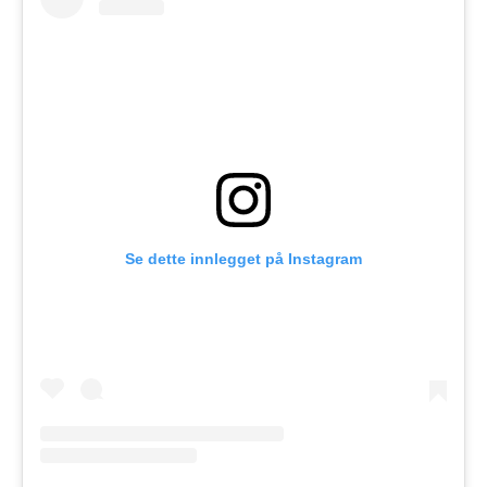
Se dette innlegget på Instagram