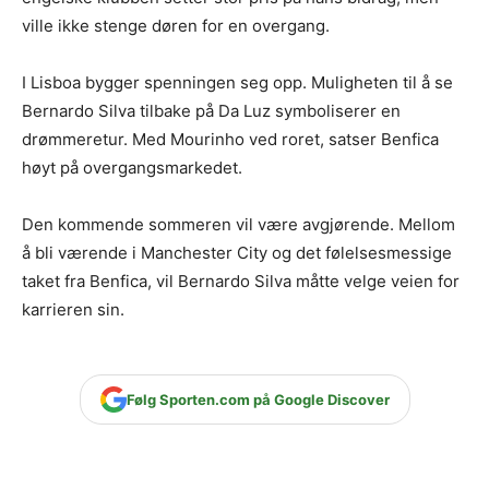
ville ikke stenge døren for en overgang.
I Lisboa bygger spenningen seg opp. Muligheten til å se
Bernardo Silva tilbake på Da Luz symboliserer en
drømmeretur. Med Mourinho ved roret, satser Benfica
høyt på overgangsmarkedet.
Den kommende sommeren vil være avgjørende. Mellom
å bli værende i Manchester City og det følelsesmessige
taket fra Benfica, vil Bernardo Silva måtte velge veien for
karrieren sin.
Følg Sporten.com på Google Discover