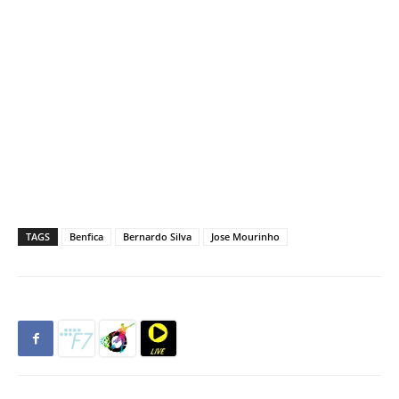
TAGS
Benfica
Bernardo Silva
Jose Mourinho