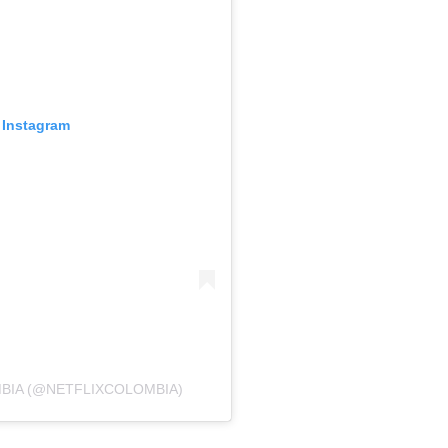
 Instagram
MBIA (@NETFLIXCOLOMBIA)