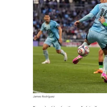
James Rodríguez