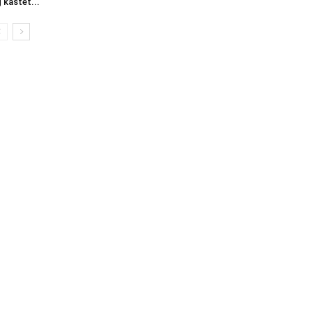
 kastet...