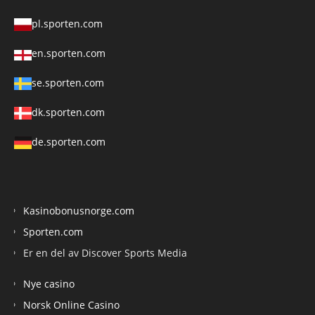
pl.sporten.com
en.sporten.com
se.sporten.com
dk.sporten.com
de.sporten.com
Kasinobonusnorge.com
Sporten.com
Er en del av Discover Sports Media
Nye casino
Norsk Online Casino