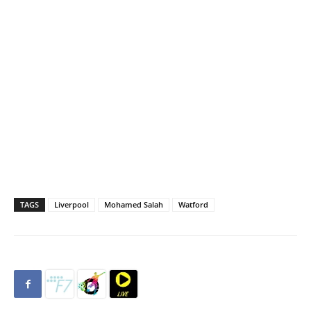
TAGS
Liverpool
Mohamed Salah
Watford