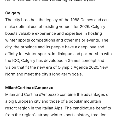
Calgary
The city breathes the legacy of the 1988 Games and can
make optimal use of existing venues for 2026. Calgary
boasts valuable experience and expertise in hosting
winter sports competitions and other major events. The
city, the province and its people have a deep love and
affinity for winter sports. In dialogue and partnership with
the IOC, Calgary has developed a Games concept and
vision that fit the new era of Olympic Agenda 2020/New
Norm and meet the city’s long-term goals.
Milan/Cortina d’Ampezzo
Milan and Cortina d’Ampezzo combine the advantages of
a big European city and those of a popular mountain
resort region in the Italian Alps. The candidature benefits
from the region’s strong winter sports history, tradition