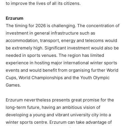
to improve the lives of all its citizens.
Erzurum
The timing for 2026 is challenging. The concentration of
investment in general infrastructure such as
accommodation, transport, energy and telecoms would
be extremely high. Significant investment would also be
needed in sports venues. The region has limited
experience in hosting major international winter sports
events and would benefit from organising further World
Cups, World Championships and the Youth Olympic
Games.
Erzurum nevertheless presents great promise for the
long-term future, having an ambitious vision of
developing a young and vibrant university city into a
winter sports centre. Erzurum can take advantage of