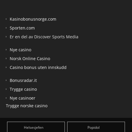
Kasinobonusnorge.com
Sporten.com
Er en del av Discover Sports Media
Nye casino
Norsk Online Casino
Casino bonus uten innskudd
Bonusradar.it
Trygge casino
Nye casinoer
Trygge norske casino
Helsesjefen
Popidol