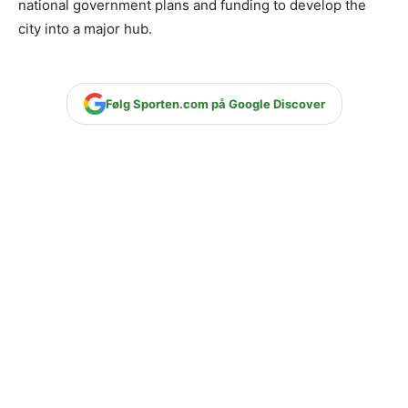
national government plans and funding to develop the
city into a major hub.
Følg Sporten.com på Google Discover