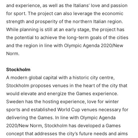
and experience, as well as the Italians’ love and passion
for sport. The project can also leverage the economic
strength and prosperity of the northern Italian region.
While planning is still at an early stage, the project has
the potential to achieve the long-term goals of the cities
and the region in line with Olympic Agenda 2020/New
Norm.
Stockholm
A modern global capital with a historic city centre,
Stockholm proposes venues in the heart of the city that
would elevate and energize the Games experience.
Sweden has the hosting experience, love for winter
sports and established World Cup venues necessary for
delivering the Games. In line with Olympic Agenda
2020/New Norm, Stockholm has developed a Games
concept that addresses the city’s future needs and aims