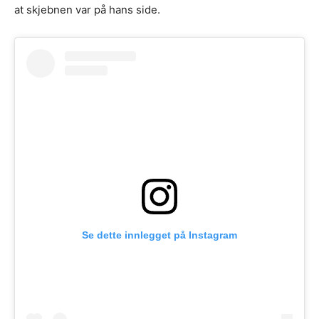
at skjebnen var på hans side.
Se dette innlegget på Instagram