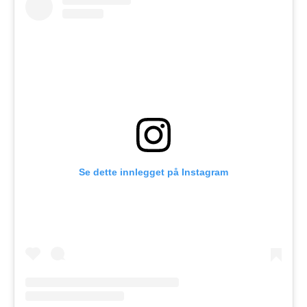
Se dette innlegget på Instagram