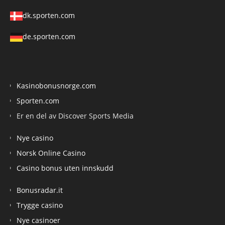
dk.sporten.com
de.sporten.com
Kasinobonusnorge.com
Sporten.com
Er en del av Discover Sports Media
Nye casino
Norsk Online Casino
Casino bonus uten innskudd
Bonusradar.it
Trygge casino
Nye casinoer