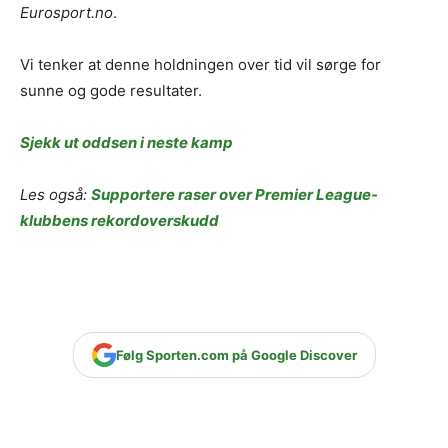
Eurosport.no
.
Vi tenker at denne holdningen over tid vil sørge for
sunne og gode resultater.
Sjekk ut oddsen i neste kamp
Les også:
Supportere raser over Premier League-
klubbens rekordoverskudd
Følg Sporten.com på Google Discover