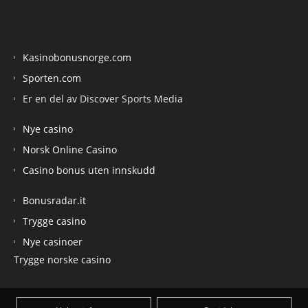
Kasinobonusnorge.com
Sporten.com
Er en del av Discover Sports Media
Nye casino
Norsk Online Casino
Casino bonus uten innskudd
Bonusradar.it
Trygge casino
Nye casinoer
Trygge norske casino