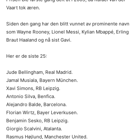
Vaart tok æren.
Siden den gang har den blitt vunnet av prominente navn
som Wayne Rooney, Lionel Messi, Kylian Mbappé, Erling
Braut Haaland og nå sist Gavi.
Her er de siste 25:
Jude Bellingham, Real Madrid.
Jamal Musiala, Bayern München.
Xavi Simons, RB Leipzig.
Antonio Silva, Benfica.
Alejandro Balde, Barcelona.
Florian Wirtz, Bayer Leverkusen.
Benjamin Sesko, RB Leipzig.
Giorgio Scalvini, Atalanta.
Rasmus Højlund, Manchester United.