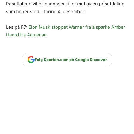
Resultatene vil bli annonsert i forkant av en prisutdeling
som finner sted i Torino 4. desember.
Les på F7:
Elon Musk stoppet Warner fra å sparke Amber
Heard fra Aquaman
Følg Sporten.com på Google Discover