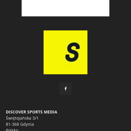
DISCOVER SPORTS MEDIA
Świętojańska 3/1
81-368 Gdynia
Polska