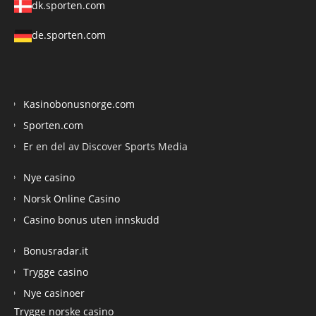
dk.sporten.com
de.sporten.com
Kasinobonusnorge.com
Sporten.com
Er en del av Discover Sports Media
Nye casino
Norsk Online Casino
Casino bonus uten innskudd
Bonusradar.it
Trygge casino
Nye casinoer
Trygge norske casino