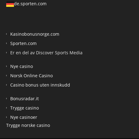
de.sporten.com
Kasinobonusnorge.com
Sporten.com
Er en del av Discover Sports Media
Nye casino
Norsk Online Casino
Casino bonus uten innskudd
Bonusradar.it
Trygge casino
Nye casinoer
Trygge norske casino