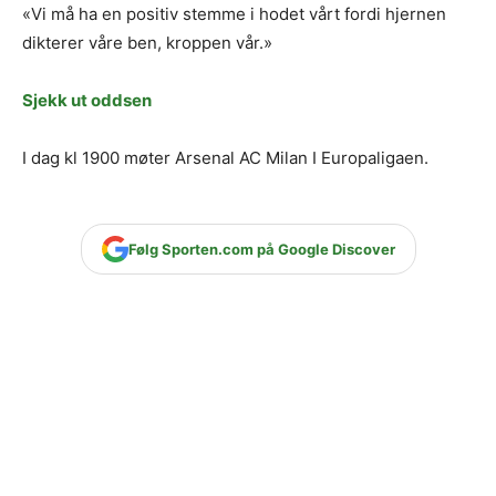
«Vi må ha en positiv stemme i hodet vårt fordi hjernen
dikterer våre ben, kroppen vår.»
Sjekk ut oddsen
I dag kl 1900 møter Arsenal AC Milan I Europaligaen.
Følg Sporten.com på Google Discover