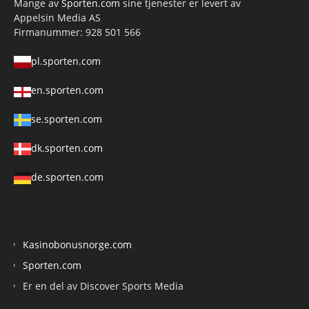
Mange av
Sporten.com
sine tjenester er levert av
Appelsin Media AS
Firmanummer: 928 501 566
pl.sporten.com
en.sporten.com
se.sporten.com
dk.sporten.com
de.sporten.com
Kasinobonusnorge.com
Sporten.com
Er en del av Discover Sports Media