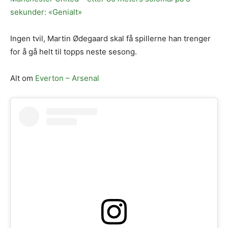
sekunder: «Genialt»
Ingen tvil, Martin Ødegaard skal få spillerne han trenger
for å gå helt til topps neste sesong.
Alt om
Everton – Arsenal