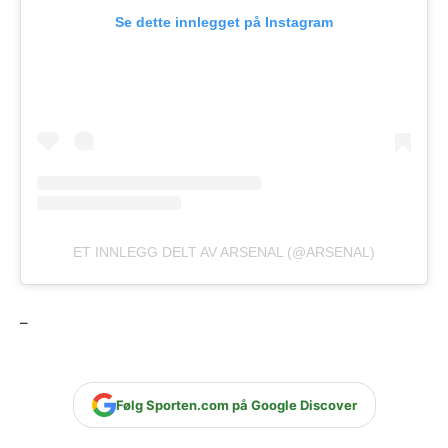
Se dette innlegget på Instagram
ET INNLEGG DELT AV ARSENAL (@ARSENAL)
–
Følg Sporten.com på Google Discover