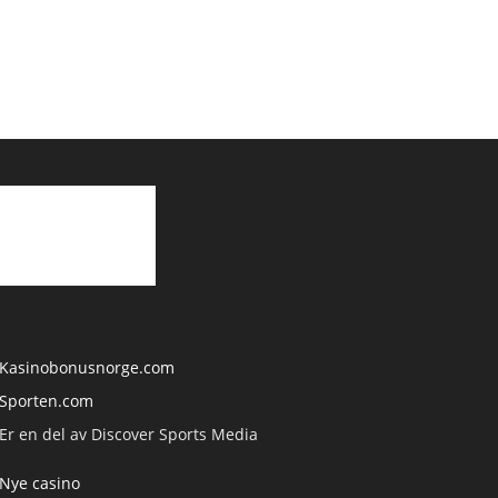
Kasinobonusnorge.com
Sporten.com
Er en del av Discover Sports Media
Nye casino