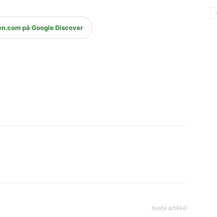
en.com på Google Discover
Neste artikkel