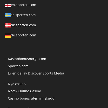
en.sporten.com
se.sporten.com
dk.sporten.com
de.sporten.com
Kasinobonusnorge.com
Sporten.com
Er en del av Discover Sports Media
Nye casino
Norsk Online Casino
Casino bonus uten innskudd