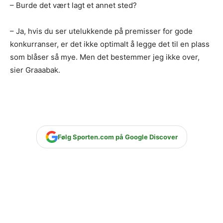
– Burde det vært lagt et annet sted?
– Ja, hvis du ser utelukkende på premisser for gode
konkurranser, er det ikke optimalt å legge det til en plass
som blåser så mye. Men det bestemmer jeg ikke over,
sier Graaabak.
Følg Sporten.com på Google Discover