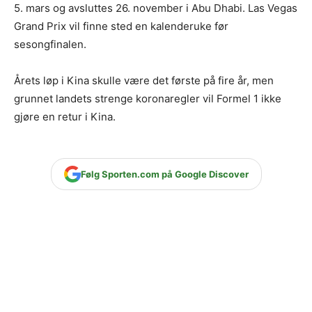
5. mars og avsluttes 26. november i Abu Dhabi. Las Vegas
Grand Prix vil finne sted en kalenderuke før
sesongfinalen.
Årets løp i Kina skulle være det første på fire år, men
grunnet landets strenge koronaregler vil Formel 1 ikke
gjøre en retur i Kina.
Følg Sporten.com på Google Discover