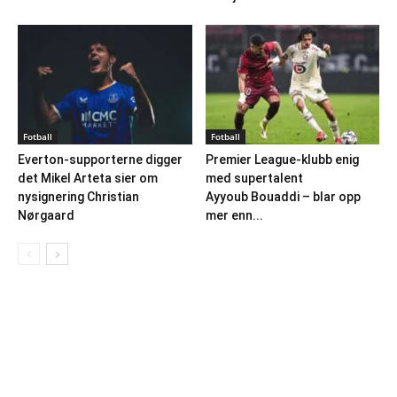
Fotball
Fotball
Everton-supporterne digger
Premier League-klubb enig
det Mikel Arteta sier om
med supertalent
nysignering Christian
Ayyoub Bouaddi – blar opp
Nørgaard
mer enn...