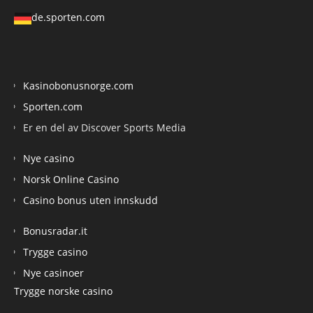
de.sporten.com
Kasinobonusnorge.com
Sporten.com
Er en del av Discover Sports Media
Nye casino
Norsk Online Casino
Casino bonus uten innskudd
Bonusradar.it
Trygge casino
Nye casinoer
Trygge norske casino