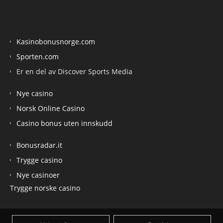
Kasinobonusnorge.com
Sporten.com
Er en del av Discover Sports Media
Nye casino
Norsk Online Casino
Casino bonus uten innskudd
Bonusradar.it
Trygge casino
Nye casinoer
Trygge norske casino