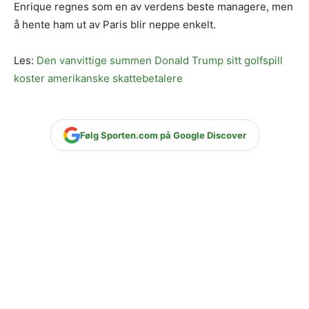
Enrique regnes som en av verdens beste managere, men
å hente ham ut av Paris blir neppe enkelt.
Les:
Den vanvittige summen Donald Trump sitt golfspill
koster amerikanske skattebetalere
Følg Sporten.com på Google Discover