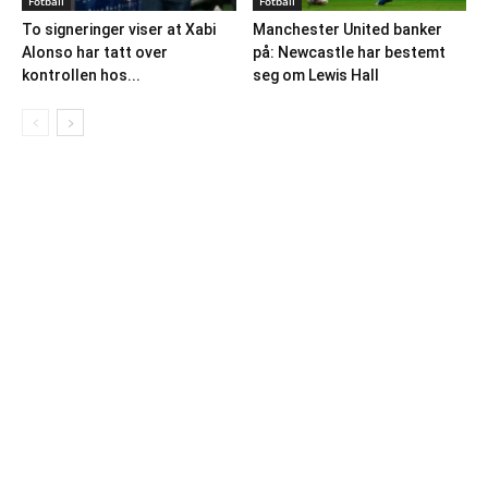
Fotball
Fotball
To signeringer viser at Xabi
Manchester United banker
Alonso har tatt over
på: Newcastle har bestemt
kontrollen hos...
seg om Lewis Hall