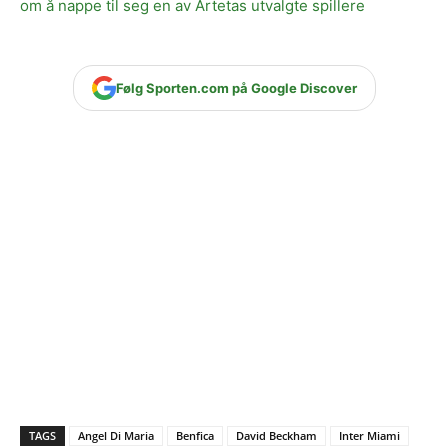
om å nappe til seg en av Artetas utvalgte spillere
Følg Sporten.com på Google Discover
TAGS
Angel Di Maria
Benfica
David Beckham
Inter Miami