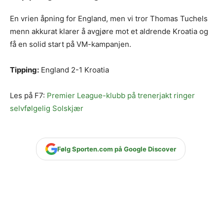
En vrien åpning for England, men vi tror Thomas Tuchels
menn akkurat klarer å avgjøre mot et aldrende Kroatia og
få en solid start på VM-kampanjen.
Tipping:
England 2-1 Kroatia
Les på F7:
Premier League-klubb på trenerjakt ringer
selvfølgelig Solskjær
Følg Sporten.com på Google Discover