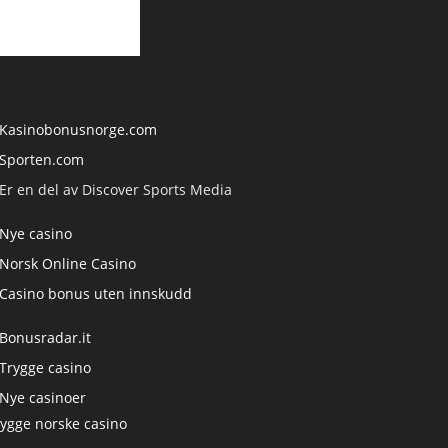
Kasinobonusnorge.com
Sporten.com
Er en del av Discover Sports Media
Nye casino
Norsk Online Casino
Casino bonus uten innskudd
Bonusradar.it
Trygge casino
Nye casinoer
rygge norske casino