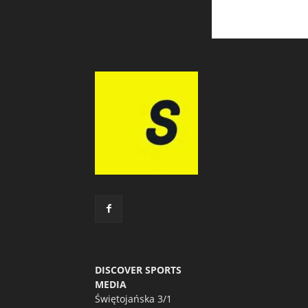
DISCOVER SPORTS
MEDIA
Świętojańska 3/1