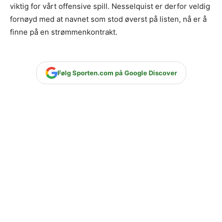
viktig for vårt offensive spill. Nesselquist er derfor veldig
fornøyd med at navnet som stod øverst på listen, nå er å
finne på en strømmenkontrakt.
Følg Sporten.com på Google Discover