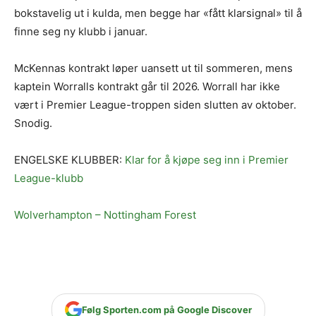
bokstavelig ut i kulda, men begge har «fått klarsignal» til å
finne seg ny klubb i januar.
McKennas kontrakt løper uansett ut til sommeren, mens
kaptein Worralls kontrakt går til 2026. Worrall har ikke
vært i Premier League-troppen siden slutten av oktober.
Snodig.
ENGELSKE KLUBBER:
Klar for å kjøpe seg inn i Premier
League-klubb
Wolverhampton – Nottingham Forest
Følg Sporten.com på Google Discover