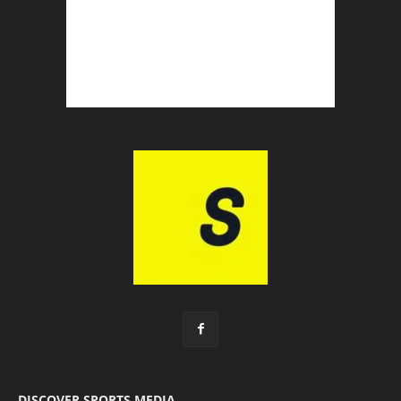
DISCOVER SPORTS MEDIA