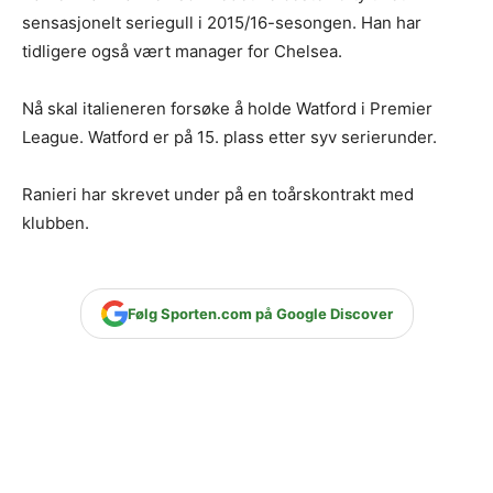
sensasjonelt seriegull i 2015/16-sesongen. Han har
tidligere også vært manager for Chelsea.
Nå skal italieneren forsøke å holde Watford i Premier
League. Watford er på 15. plass etter syv serierunder.
Ranieri har skrevet under på en toårskontrakt med
klubben.
Følg Sporten.com på Google Discover