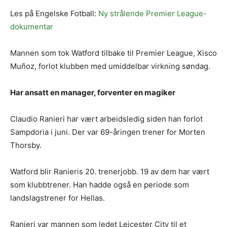
Les på Engelske Fotball:
Ny strålende Premier League-
dokumentar
Mannen som tok Watford tilbake til Premier League, Xisco
Muñoz, forlot klubben med umiddelbar virkning søndag.
Har ansatt en manager, forventer en magiker
Claudio Ranieri har vært arbeidsledig siden han forlot
Sampdoria i juni. Der var 69-åringen trener for Morten
Thorsby.
Watford blir Ranieris 20. trenerjobb. 19 av dem har vært
som klubbtrener. Han hadde også en periode som
landslagstrener for Hellas.
Ranieri var mannen som ledet Leicester City til et