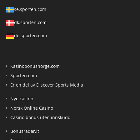
se.sporten.com
dk.sporten.com
de.sporten.com
Kasinobonusnorge.com
Sporten.com
Er en del av Discover Sports Media
Nye casino
Norsk Online Casino
Casino bonus uten innskudd
Bonusradar.it