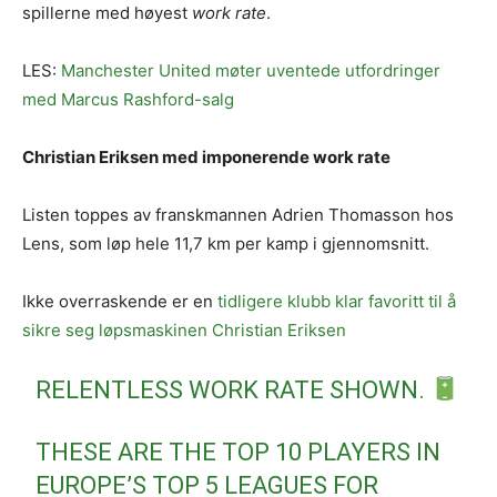
spillerne med høyest
work rate
.
LES:
Manchester United møter uventede utfordringer
med Marcus Rashford-salg
Christian Eriksen med imponerende work rate
Listen toppes av franskmannen Adrien Thomasson hos
Lens, som løp hele 11,7 km per kamp i gjennomsnitt.
Ikke overraskende er en
tidligere klubb klar favoritt til å
sikre seg løpsmaskinen Christian Eriksen
RELENTLESS WORK RATE SHOWN.
THESE ARE THE TOP 10 PLAYERS IN
EUROPE’S TOP 5 LEAGUES FOR