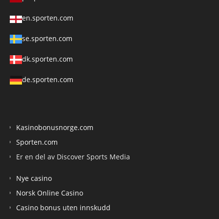
en.sporten.com
se.sporten.com
dk.sporten.com
de.sporten.com
Kasinobonusnorge.com
Sporten.com
Er en del av Discover Sports Media
Nye casino
Norsk Online Casino
Casino bonus uten innskudd