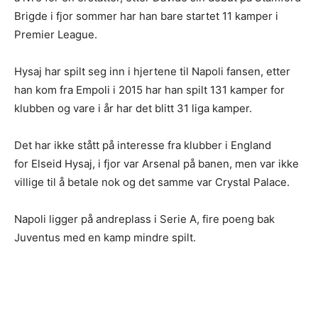
Brigde i fjor sommer har han bare startet 11 kamper i
Premier League.
Hysaj har spilt seg inn i hjertene til Napoli fansen, etter
han kom fra Empoli i 2015 har han spilt 131 kamper for
klubben og vare i år har det blitt 31 liga kamper.
Det har ikke stått på interesse fra klubber i England
for Elseid Hysaj, i fjor var Arsenal på banen, men var ikke
villige til å betale nok og det samme var Crystal Palace.
Napoli ligger på andreplass i Serie A, fire poeng bak
Juventus med en kamp mindre spilt.