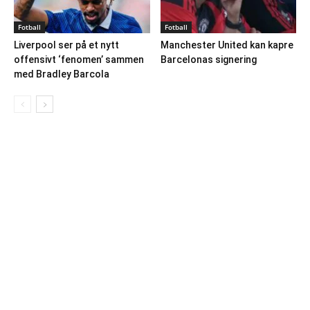
Fotball
Fotball
Liverpool ser på et nytt
Manchester United kan kapre
offensivt ‘fenomen’ sammen
Barcelonas signering
med Bradley Barcola