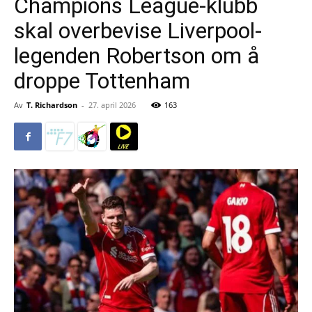
Champions League-klubb
skal overbevise Liverpool-
legenden Robertson om å
droppe Tottenham
Av
T. Richardson
-
27. april 2026
163