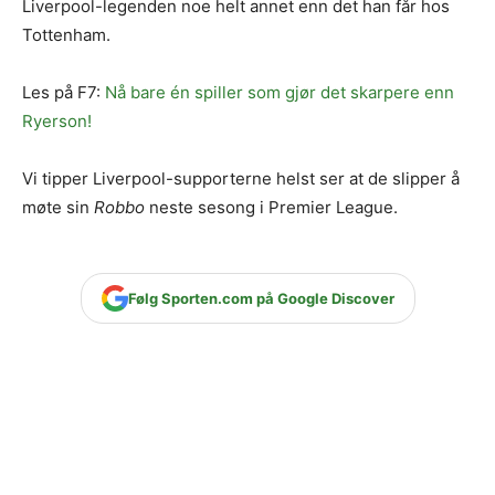
Liverpool-legenden noe helt annet enn det han får hos
Tottenham.
Les på F7:
Nå bare én spiller som gjør det skarpere enn
Ryerson!
Vi tipper Liverpool-supporterne helst ser at de slipper å
møte sin
Robbo
neste sesong i Premier League.
Følg Sporten.com på Google Discover