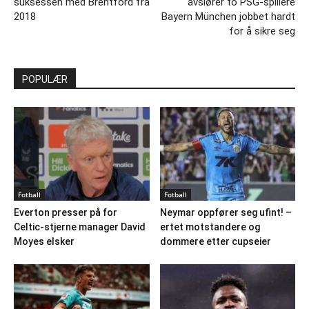
suksessen med Brentford fra
avslører to PSG-spillere
2018
Bayern München jobbet hardt
for å sikre seg
POPULÆR
Fotball
Fotball
Everton presser på for
Neymar oppfører seg ufint! –
Celtic-stjerne manager David
ertet motstandere og
Moyes elsker
dommere etter cupseier