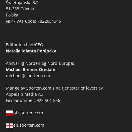
Świętojańska 3/1
81-368 Gdynia
Polska
NIP / VAT Code: 7822654346
Editor in chief/CEO:
Natalia Jolanta Pobłocka
Ansvarlig Norden og Nord-Europa:
Michael Breines Oredam
michael@sporten.com
Mange av
Sporten.com
sine tjenester er levert av
Appelsin Media AS
Firmanummer: 928 501 566
pl.sporten.com
en.sporten.com