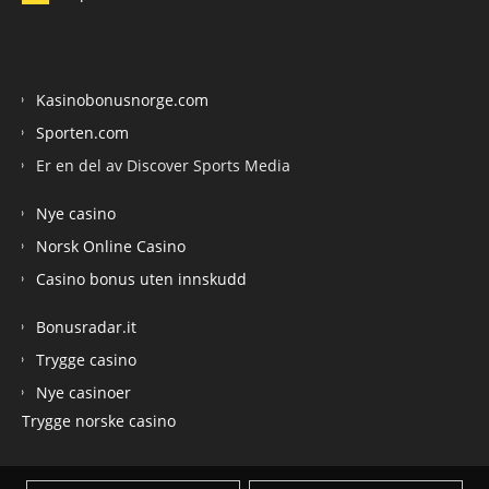
Kasinobonusnorge.com
Sporten.com
Er en del av Discover Sports Media
Nye casino
Norsk Online Casino
Casino bonus uten innskudd
Bonusradar.it
Trygge casino
Nye casinoer
Trygge norske casino