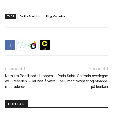
TAGS
Cecilia Brækhus
Ring Magazine
Forrige artikkel
Neste artikkel
Kom fra PostNord til toppen
Paris Saint-Germain overlegne
av Eliteserien: «Har lyst å være
selv med Neymar og Mbappe
med videre»
på benken
POPULÆR