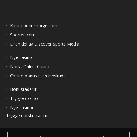
Kasinobonusnorge.com
Sporten.com
Er en del av Discover Sports Media
Nye casino
Norsk Online Casino
Casino bonus uten innskudd
Bonusradar.it
Trygge casino
Nye casinoer
Trygge norske casino