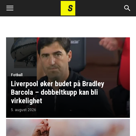
Fotball
Liverpool øker budet på Bradley
Barcola – dobbeltkupp kan bli
virkelighet
5. august 2026