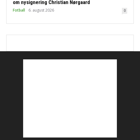
om nysignering Christian Nørgaard
Fotball
6. august 2026
0