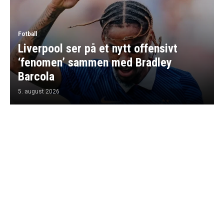
Fotball
Liverpool ser på et nytt offensivt
‘fenomen’ sammen med Bradley
Barcola
5. august 2026