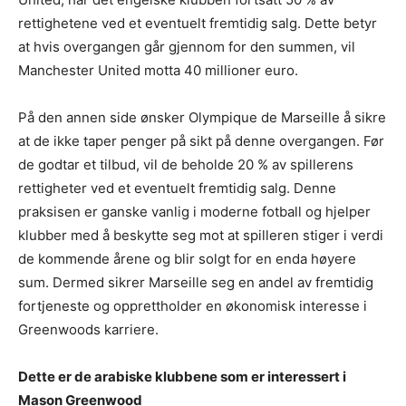
rettighetene ved et eventuelt fremtidig salg. Dette betyr
at hvis overgangen går gjennom for den summen, vil
Manchester United motta 40 millioner euro.
På den annen side ønsker Olympique de Marseille å sikre
at de ikke taper penger på sikt på denne overgangen. Før
de godtar et tilbud, vil de beholde 20 % av spillerens
rettigheter ved et eventuelt fremtidig salg. Denne
praksisen er ganske vanlig i moderne fotball og hjelper
klubber med å beskytte seg mot at spilleren stiger i verdi
de kommende årene og blir solgt for en enda høyere
sum. Dermed sikrer Marseille seg en andel av fremtidig
fortjeneste og opprettholder en økonomisk interesse i
Greenwoods karriere.
Dette er de arabiske klubbene som er interessert i
Mason Greenwood