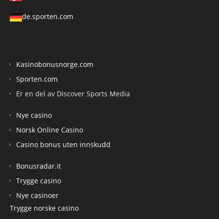
de.sporten.com
Kasinobonusnorge.com
Sporten.com
Er en del av Discover Sports Media
Nye casino
Norsk Online Casino
Casino bonus uten innskudd
Bonusradar.it
Trygge casino
Nye casinoer
Trygge norske casino