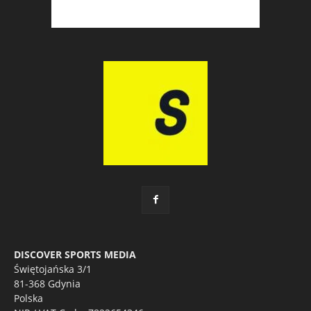
DISCOVER SPORTS MEDIA
Świętojańska 3/1
81-368 Gdynia
Polska