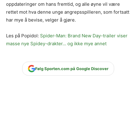
oppdateringer om hans fremtid, og alle øyne vil være
rettet mot hva denne unge angrepsspilleren, som fortsatt
har mye å bevise, velger å gjøre.
Les på Popidol:
Spider-Man: Brand New Day-trailer viser
masse nye Spidey-drakter… og ikke mye annet
Følg Sporten.com på Google Discover