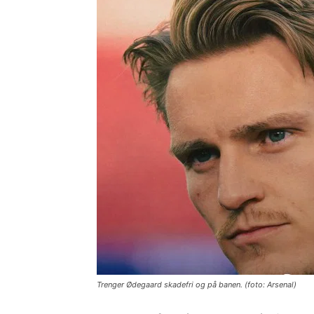
Trenger Ødegaard skadefri og på banen. (foto: Arsenal)