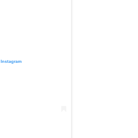
 Instagram