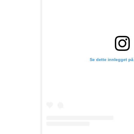
Se dette innlegget på