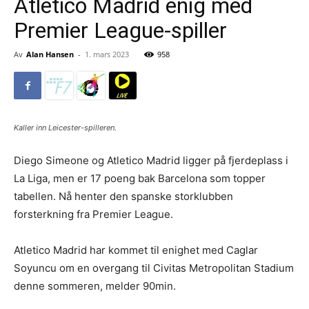
Atletico Madrid enig med
Premier League-spiller
Av
Alan Hansen
-
1. mars 2023
958
Kaller inn Leicester-spilleren.
Diego Simeone og Atletico Madrid ligger på fjerdeplass i
La Liga, men er 17 poeng bak Barcelona som topper
tabellen. Nå henter den spanske storklubben
forsterkning fra Premier League.
Atletico Madrid har kommet til enighet med Caglar
Soyuncu om en overgang til Civitas Metropolitan Stadium
denne sommeren, melder 90min.