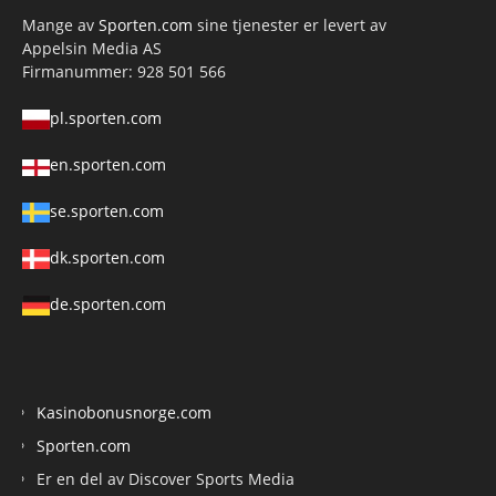
Mange av
Sporten.com
sine tjenester er levert av
Appelsin Media AS
Firmanummer: 928 501 566
pl.sporten.com
en.sporten.com
se.sporten.com
dk.sporten.com
de.sporten.com
Kasinobonusnorge.com
Sporten.com
Er en del av Discover Sports Media