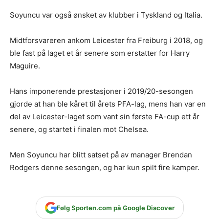
Soyuncu var også ønsket av klubber i Tyskland og Italia.
Midtforsvareren ankom Leicester fra Freiburg i 2018, og
ble fast på laget et år senere som erstatter for Harry
Maguire.
Hans imponerende prestasjoner i 2019/20-sesongen
gjorde at han ble kåret til årets PFA-lag, mens han var en
del av Leicester-laget som vant sin første FA-cup ett år
senere, og startet i finalen mot Chelsea.
Men Soyuncu har blitt satset på av manager Brendan
Rodgers denne sesongen, og har kun spilt fire kamper.
Følg Sporten.com på Google Discover