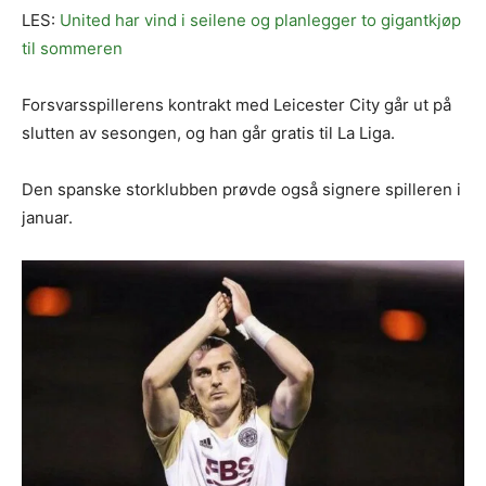
LES:
United har vind i seilene og planlegger to gigantkjøp
til sommeren
Forsvarsspillerens kontrakt med Leicester City går ut på
slutten av sesongen, og han går gratis til La Liga.
Den spanske storklubben prøvde også signere spilleren i
januar.