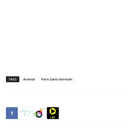
TAGS
Arsenal
Paris Saint-Germain