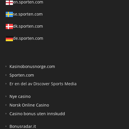
en.sporten.com
se.sporten.com
dk.sporten.com
de.sporten.com
Kasinobonusnorge.com
Sporten.com
Er en del av Discover Sports Media
Nye casino
Norsk Online Casino
Casino bonus uten innskudd
Bonusradar.it