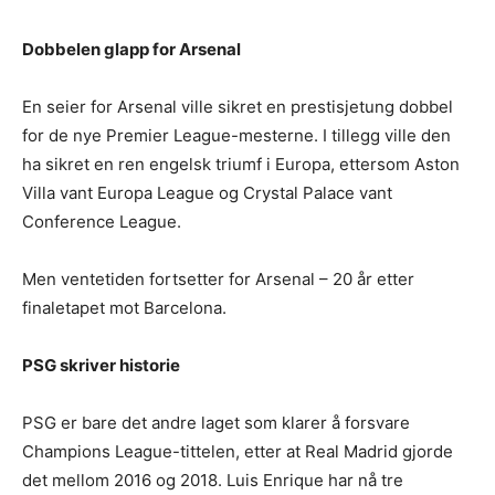
Dobbelen glapp for Arsenal
En seier for Arsenal ville sikret en prestisjetung dobbel
for de nye Premier League-mesterne. I tillegg ville den
ha sikret en ren engelsk triumf i Europa, ettersom Aston
Villa vant Europa League og Crystal Palace vant
Conference League.
Men ventetiden fortsetter for Arsenal – 20 år etter
finaletapet mot Barcelona.
PSG skriver historie
PSG er bare det andre laget som klarer å forsvare
Champions League-tittelen, etter at Real Madrid gjorde
det mellom 2016 og 2018. Luis Enrique har nå tre