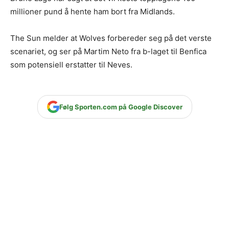
millioner pund å hente ham bort fra Midlands.
The Sun melder at Wolves forbereder seg på det verste
scenariet, og ser på Martim Neto fra b-laget til Benfica
som potensiell erstatter til Neves.
Følg Sporten.com på Google Discover