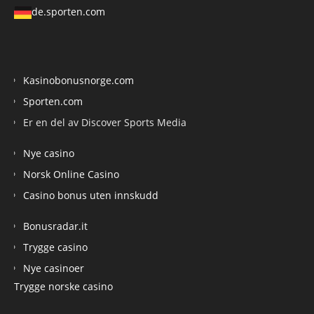
de.sporten.com
Kasinobonusnorge.com
Sporten.com
Er en del av Discover Sports Media
Nye casino
Norsk Online Casino
Casino bonus uten innskudd
Bonusradar.it
Trygge casino
Nye casinoer
Trygge norske casino