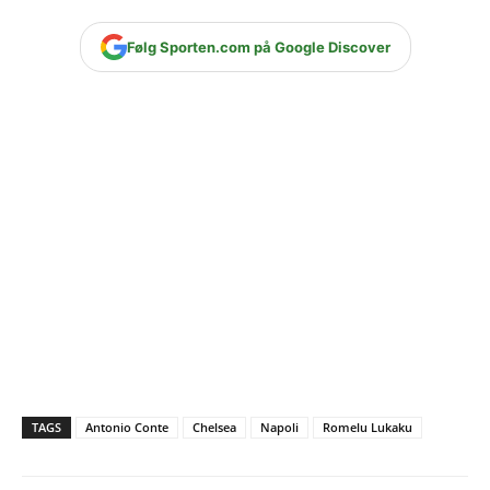
Følg Sporten.com på Google Discover
TAGS
Antonio Conte
Chelsea
Napoli
Romelu Lukaku