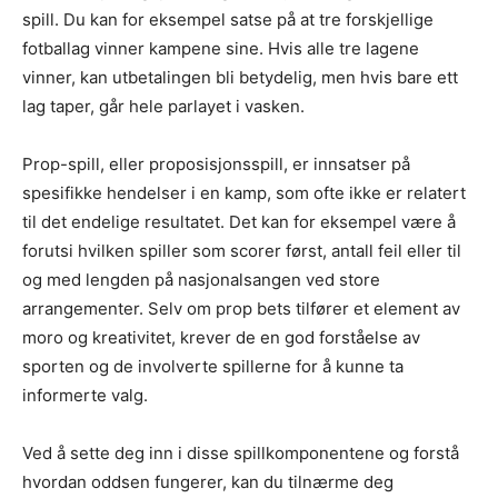
spill. Du kan for eksempel satse på at tre forskjellige
fotballag vinner kampene sine. Hvis alle tre lagene
vinner, kan utbetalingen bli betydelig, men hvis bare ett
lag taper, går hele parlayet i vasken.
Prop-spill, eller proposisjonsspill, er innsatser på
spesifikke hendelser i en kamp, som ofte ikke er relatert
til det endelige resultatet. Det kan for eksempel være å
forutsi hvilken spiller som scorer først, antall feil eller til
og med lengden på nasjonalsangen ved store
arrangementer. Selv om prop bets tilfører et element av
moro og kreativitet, krever de en god forståelse av
sporten og de involverte spillerne for å kunne ta
informerte valg.
Ved å sette deg inn i disse spillkomponentene og forstå
hvordan oddsen fungerer, kan du tilnærme deg