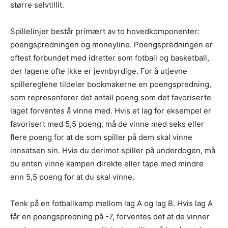
større selvtillit.
Spillelinjer består primært av to hovedkomponenter:
poengspredningen og moneyline. Poengspredningen er
oftest forbundet med idretter som fotball og basketball,
der lagene ofte ikke er jevnbyrdige. For å utjevne
spillereglene tildeler bookmakerne en poengspredning,
som representerer det antall poeng som det favoriserte
laget forventes å vinne med. Hvis et lag for eksempel er
favorisert med 5,5 poeng, må de vinne med seks eller
flere poeng for at de som spiller på dem skal vinne
innsatsen sin. Hvis du derimot spiller på underdogen, må
du enten vinne kampen direkte eller tape med mindre
enn 5,5 poeng for at du skal vinne.
Tenk på en fotballkamp mellom lag A og lag B. Hvis lag A
får en poengspredning på -7, forventes det at de vinner