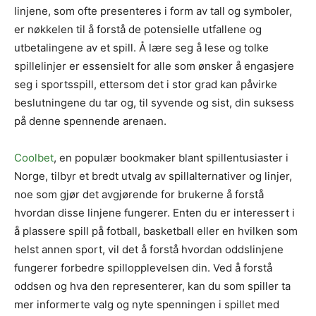
linjene, som ofte presenteres i form av tall og symboler,
er nøkkelen til å forstå de potensielle utfallene og
utbetalingene av et spill. Å lære seg å lese og tolke
spillelinjer er essensielt for alle som ønsker å engasjere
seg i sportsspill, ettersom det i stor grad kan påvirke
beslutningene du tar og, til syvende og sist, din suksess
på denne spennende arenaen.
Coolbet
, en populær bookmaker blant spillentusiaster i
Norge, tilbyr et bredt utvalg av spillalternativer og linjer,
noe som gjør det avgjørende for brukerne å forstå
hvordan disse linjene fungerer. Enten du er interessert i
å plassere spill på fotball, basketball eller en hvilken som
helst annen sport, vil det å forstå hvordan oddslinjene
fungerer forbedre spillopplevelsen din. Ved å forstå
oddsen og hva den representerer, kan du som spiller ta
mer informerte valg og nyte spenningen i spillet med