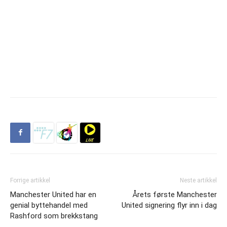
Forrige artikkel
Neste artikkel
Manchester United har en
Årets første Manchester
genial byttehandel med
United signering flyr inn i dag
Rashford som brekkstang