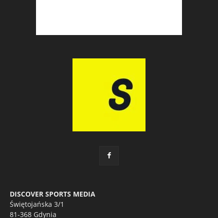
DISCOVER SPORTS MEDIA
Świętojańska 3/1
81-368 Gdynia