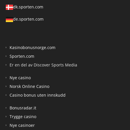
dk.sporten.com
de.sporten.com
Kasinobonusnorge.com
Sporten.com
Er en del av Discover Sports Media
Nye casino
Norsk Online Casino
Casino bonus uten innskudd
Bonusradar.it
Trygge casino
Nye casinoer