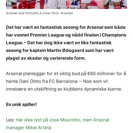
Arsenal skal fortsette å vinne (foto: Arsenal)
Det har vært en fantastisk sesong for Arsenal som både
har vunnet Premier League og nådd finalen i Champions
League. – Det har dog ikke vært en like fantastisk
sesong for kaptein Martin Ødegaard som har vært
plaget av skader og varierende form.
Arsenal planlegger for et viktig bud på €60 millioner for å
hente Dani Olmo fra FC Barcelona. – Noe som vil
innebære en utskiftning av klubbens dynamiske kjerne.
En unik spiller!
Les:
Har ikke lyst på Jose Mourinho, men Arsenal
manager Mikel Arteta