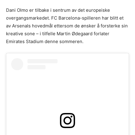
Dani Olmo er tilbake i sentrum av det europeiske
overgangsmarkedet. FC Barcelona-spilleren har blitt et
av Arsenals hovedmål ettersom de ønsker å forsterke sin
kreative sone – i tilfelle Martin Ødegaard forlater
Emirates Stadium denne sommeren.