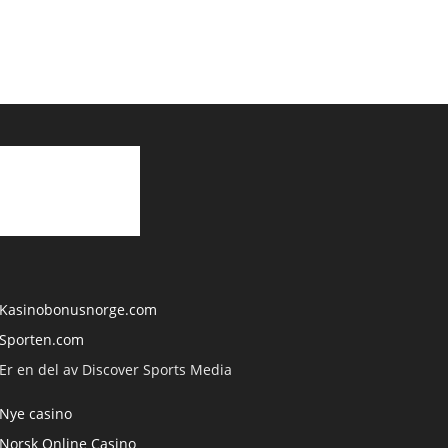
Kasinobonusnorge.com
Sporten.com
Er en del av Discover Sports Media
Nye casino
Norsk Online Casino