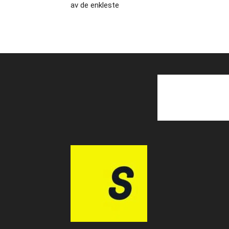
av de enkleste